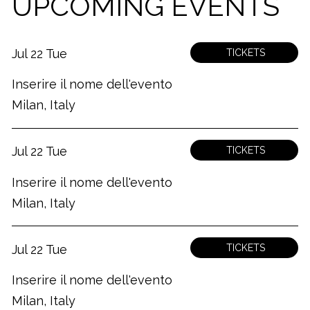
UPCOMING EVENTS
Jul 22 Tue
TICKETS
Inserire il nome dell'evento
Milan, Italy
Jul 22 Tue
TICKETS
Inserire il nome dell'evento
Milan, Italy
Jul 22 Tue
TICKETS
Inserire il nome dell'evento
Milan, Italy